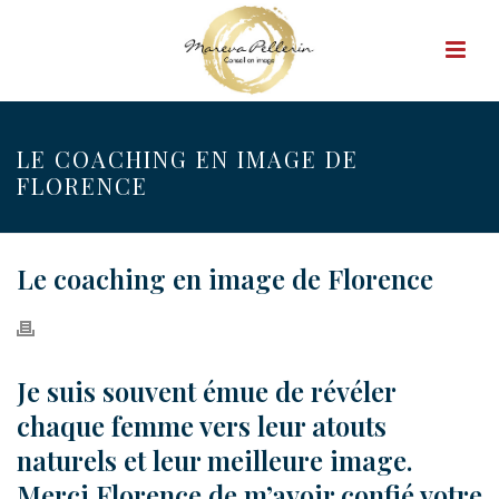
LE COACHING EN IMAGE DE
FLORENCE
Le coaching en image de Florence
Je suis souvent émue de révéler
chaque femme vers leur atouts
naturels et leur meilleure image.
Merci Florence de m’avoir confié votre