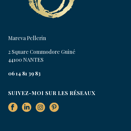
Mareva Pellerin
2 Square Commodore Guiné
44100 NANTES
06 14 81 39 83
SUIVEZ-MOI SUR LES RÉSEAUX