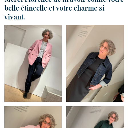
belle étincelle et votre charme si
vivant.