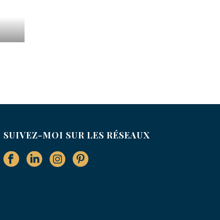
SUIVEZ-MOI SUR LES RÉSEAUX