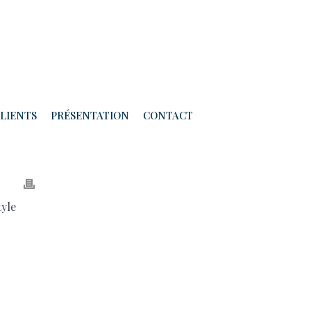
LIENTS
PRÉSENTATION
CONTACT
tyle