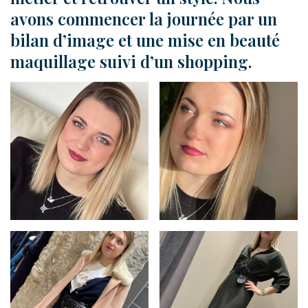
avons commencer la journée par un
bilan d’image et une mise en beauté
maquillage suivi d’un shopping.