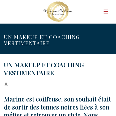
UN MAKEUP ET COACHING
VESTIMENTAIRE
UN MAKEUP ET COACHING
VESTIMENTAIRE
Marine est coiffeuse, son souhait était
de sortir des tenues noires liées à son
métier et retrouver un style. Nous