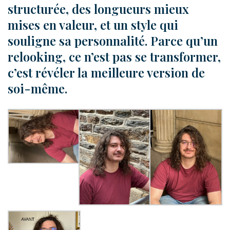
structurée, des longueurs mieux
mises en valeur, et un style qui
souligne sa personnalité. Parce qu’un
relooking, ce n’est pas se transformer,
c’est révéler la meilleure version de
soi-même.