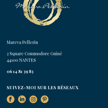
Mareva Pellerin
2 Square Commodore Guiné
44100 NANTES
06 14 81 39 83
SUIVEZ-MOI SUR LES RÉSEAUX