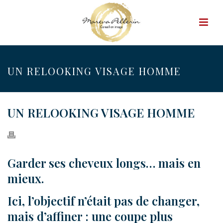
UN RELOOKING VISAGE HOMME
UN RELOOKING VISAGE HOMME
Garder ses cheveux longs… mais en
mieux.
Ici, l’objectif n’était pas de changer,
mais d’affiner : une coupe plus