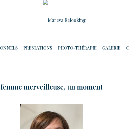
IONNELS
PRESTATIONS
PHOTO-THÉRAPIE
GALERIE
C
e femme merveilleuse, un moment