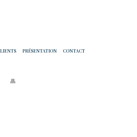
LIENTS
PRÉSENTATION
CONTACT