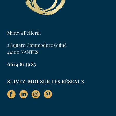
Mareva Pellerin
2 Square Commodore Guiné
44100 NANTES
06 14 81 39 83
SUIVEZ-MOI SUR LES RÉSEAUX