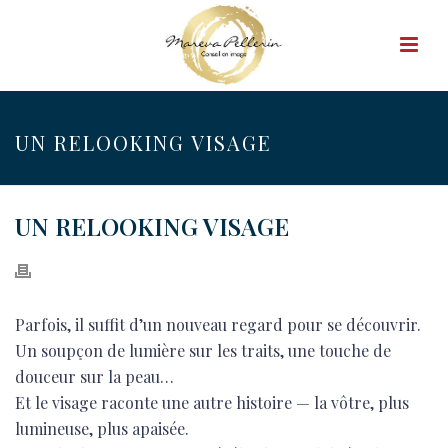
UN RELOOKING VISAGE
UN RELOOKING VISAGE
Parfois, il suffit d’un nouveau regard pour se découvrir.
Un soupçon de lumière sur les traits, une touche de
douceur sur la peau…
Et le visage raconte une autre histoire — la vôtre, plus
lumineuse, plus apaisée.